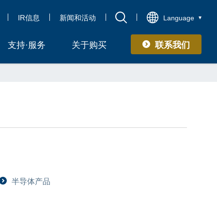
IR信息
新闻和活动
Language
联系我们
支持·服务
关于购买
半导体产品