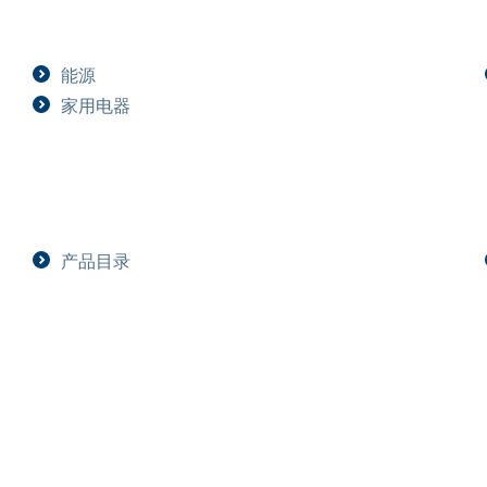
能源
家用电器
产品目录