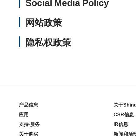
Social Media Policy
网站政策
隐私权政策
产品信息
关于Shind
应用
CSR信息
支持·服务
IR信息
关于购买
新闻和活