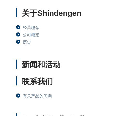
关于Shindengen
经营理念
公司概览
历史
新闻和活动
联系我们
有关产品的问询