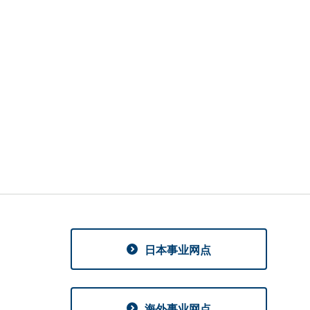
日本事业网点
海外事业网点