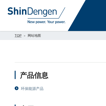
TOP
网站地图
产品信息
环保能源产品