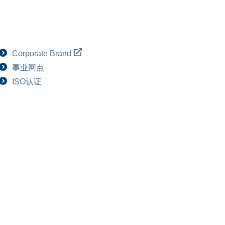
Corporate Brand
事业网点
ISO认证