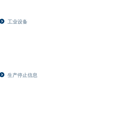
工业设备
生产停止信息