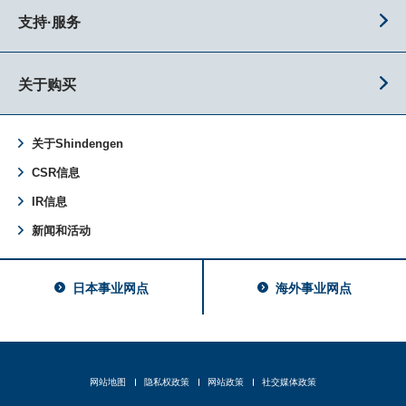
支持·服务
关于购买
关于Shindengen
CSR信息
IR信息
新闻和活动
日本事业网点
海外事业网点
网站地图
隐私权政策
网站政策
社交媒体政策