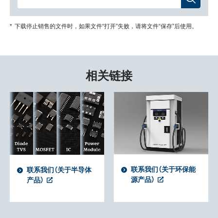
新闻和活动
下载停止销售的文件时，如果文件“打开”失败，请将文件“保存”后使用。
联系我们
Close
相关链接
联系我们（关于环保能
联系我们（关于半导体
源产品）
产品）