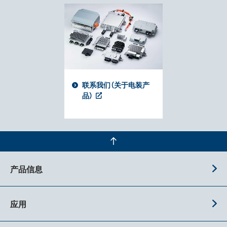
联系我们（关于电装产
品）
产品信息
应用