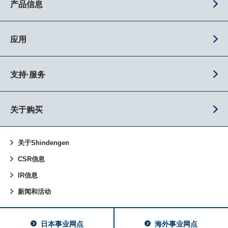
产品信息
应用
支持·服务
关于购买
关于Shindengen
CSR信息
IR信息
新闻和活动
日本事业网点
海外事业网点