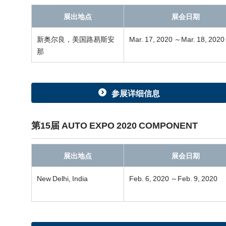
展出地点
展会日期
新奥尔良，美国路易斯安
Mar. 17, 2020 ～Mar. 18, 2020
那
参展详细信息
第15届 AUTO EXPO 2020 COMPONENT
展出地点
展会日期
New Delhi, India
Feb. 6, 2020 ～Feb. 9, 2020