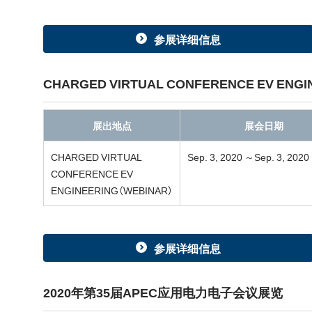
参展详细信息
CHARGED VIRTUAL CONFERENCE EV ENGI
展出地点
展会日期
CHARGED VIRTUAL
Sep. 3, 2020 ～Sep. 3, 2020
CONFERENCE EV
ENGINEERING（WEBINAR）
参展详细信息
2020年第35届APEC应用电力电子会议展览