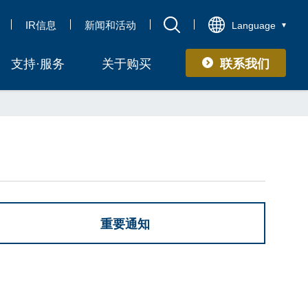
IR信息
新闻和活动
Language
联系我们
支持·服务
关于购买
重要通知