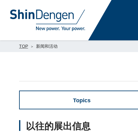
TOP
新闻和活动
Topics
以往的展出信息