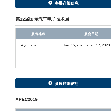
参展详细信息
第12届国际汽车电子技术展
展出地点
展会日期
Tokyo, Japan
Jan. 15, 2020 ～Jan. 17, 2020
参展详细信息
APEC2019