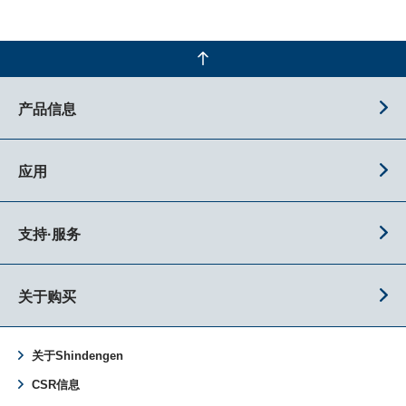
产品信息
应用
支持·服务
关于购买
关于Shindengen
CSR信息