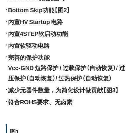
Bottom Skip功能【图2】
内置HV Startup 电路
内置4STEP软启动功能
内置软驱动电路
完善的保护功能
Vcc-GND 短路保护 / 过载保护（自动恢复）/ 过
压保护（自动恢复）/ 过热保护（自动恢复）
减少元器件数量，为简化设计做贡献【图3】
符合ROHS要求、无卤素
图1