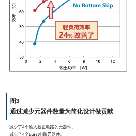
图3
通过减少元器件数量为简化设计做贡献
减少了4个输入校正电路的元器件。
减少了4个Burst电路元器件。