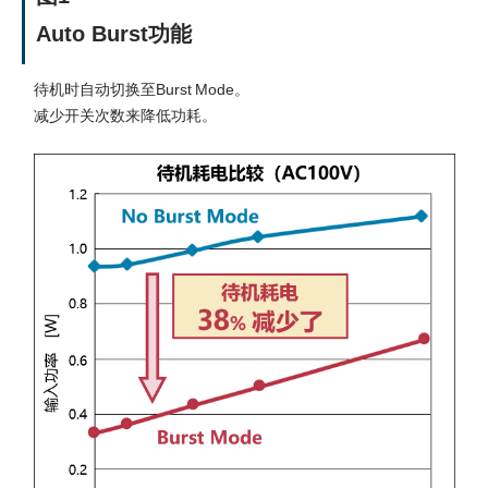
Auto Burst功能
待机时自动切换至Burst Mode。
减少开关次数来降低功耗。