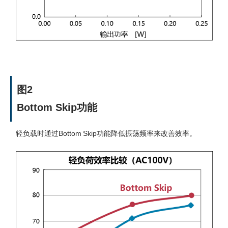
图2
Bottom Skip功能
轻负载时通过Bottom Skip功能降低振荡频率来改善效率。