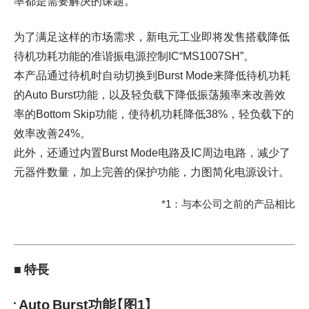
为了满足这样的市场需求，新电元工业即将发售搭载降低
待机功耗功能的准谐振电源控制IC“MS1007SH”。
本产品通过待机时自动切换到Burst Mode来降低待机功耗
的Auto Burst功能，以及轻负载下降低振荡频率来改善效
率的Bottom Skip功能，使待机功耗降低38%，轻负载下的
效率改善24%。
此外，还通过内置Burst Mode电路及IC周边电路，减少了
元器件数量，加上完善的保护功能，力图简化电源设计。
*1：与本公司之前的产品相比
■ 特長
Auto Burst功能【图1】