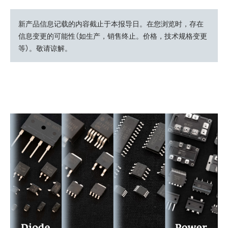
新产品信息记载的内容截止于本报导日。在您浏览时，存在
信息变更的可能性（如生产，销售终止。价格，技术规格变更
等）。敬请谅解。