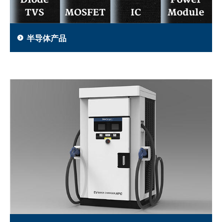
半导体产品