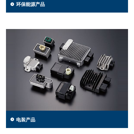
环保能源产品
电装产品