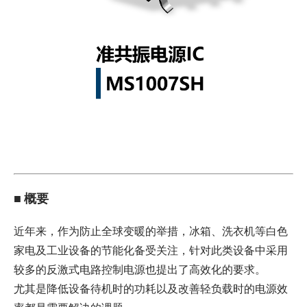
■ 概要
近年来，作为防止全球变暖的举措，冰箱、洗衣机等白色
家电及工业设备的节能化备受关注，针对此类设备中采用
较多的反激式电路控制电源也提出了高效化的要求。
尤其是降低设备待机时的功耗以及改善轻负载时的电源效
率都是需要解决的课题。