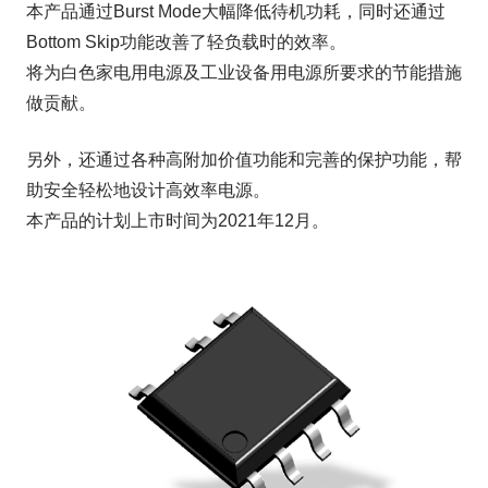
本产品通过Burst Mode大幅降低待机功耗，同时还通过
新闻和活动
Bottom Skip功能改善了轻负载时的效率。
将为白色家电用电源及工业设备用电源所要求的节能措施
联系我们
做贡献。
Close
另外，还通过各种高附加价值功能和完善的保护功能，帮
助安全轻松地设计高效率电源。
本产品的计划上市时间为2021年12月。