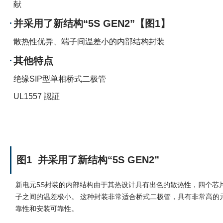
献
并采用了新结构“5S GEN2”【图1】
散热性优异、端子间温差小的内部结构封装
其他特点
绝缘SIP型单相桥式二极管
UL1557 認証
图1
并采用了新结构“5S GEN2”
新电元5S封装的内部结构由于其热设计具有出色的散热性，四个芯
子之间的温差极小。 这种封装非常适合桥式二极管，具有非常高的
靠性和安装可靠性。