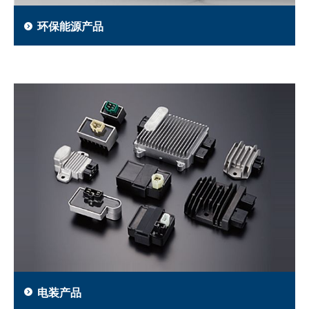
环保能源产品
电装产品