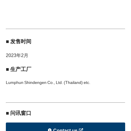
■ 发售时间
2023年2月
■ 生产工厂
Lumphun Shindengen Co., Ltd. (Thailand) etc.
■ 问讯窗口
Contact us