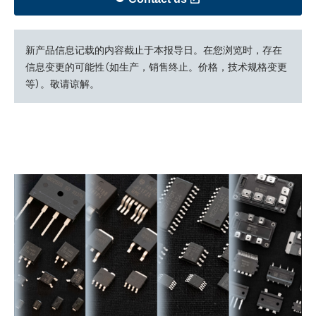
新产品信息记载的内容截止于本报导日。在您浏览时，存在
信息变更的可能性（如生产，销售终止。价格，技术规格变更
等）。敬请谅解。