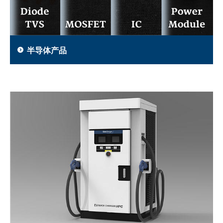
半导体产品