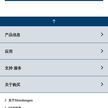
产品信息
应用
支持·服务
关于购买
关于Shindengen
CSR信息