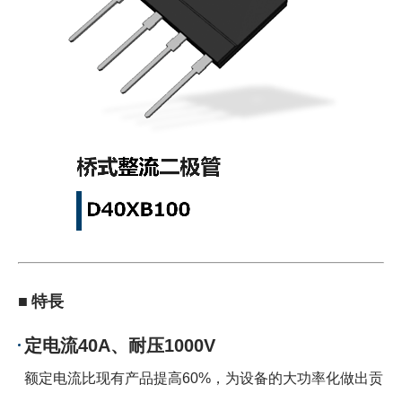
■ 特長
定电流40A、耐压1000V
额定电流比现有产品提高60%，为设备的大功率化做出贡