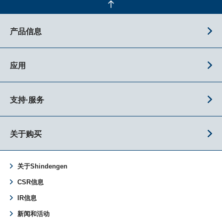
产品信息
应用
支持·服务
关于购买
关于Shindengen
CSR信息
IR信息
新闻和活动