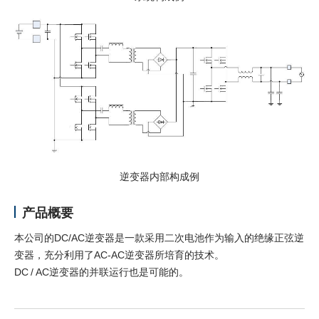
新闻和活动
联系我们
Close
逆变器内部构成例
产品概要
本公司的DC/AC逆变器是一款采用二次电池作为输入的绝缘正弦逆
变器，充分利用了AC-AC逆变器所培育的技术。
DC / AC逆变器的并联运行也是可能的。