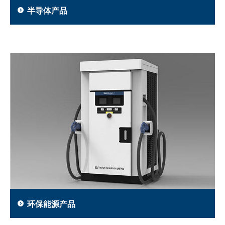
半导体产品
环保能源产品