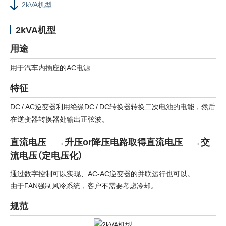
2kVA机型
2kVA机型
用途
用于汽车内插座的AC电源
特征
DC / AC逆变器利用绝缘DC / DC转换器转换二次电池的电能，然后
在逆变器转换器处输出正弦波。
直流电压 →升压or降压电路取得直流电压 →交
流电压（定电压化）
通过数字控制可以实现、AC-AC逆变器的并联运行也可以。
由于FAN强制风冷系统，客户不需要考虑冷却。
规范