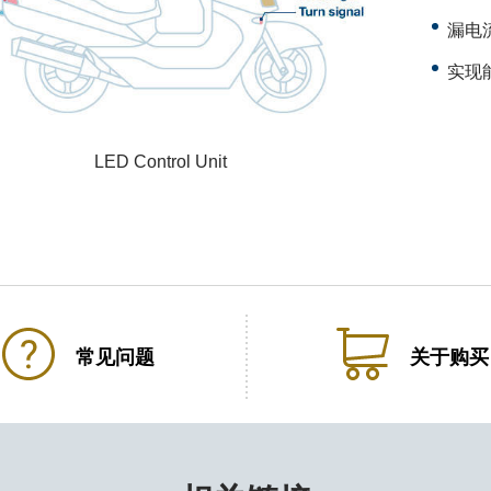
漏电
实现
LED Control Unit
常见问题
关于购买