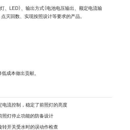
（灯、LED）、输出方式（电池电压输出、额定电流输
、 点灭回数、实现按照设计等要求的产品。
降低成本做出贡献。
定电流控制，稳定了前照灯的亮度
前照灯停止功能的防备设计
旋转开关受水时的误动作检查