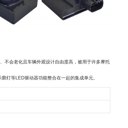
D的消耗电流小、不会老化且车辆外观设计自由度高，被用于许多摩托
廓灯等LED驱动器功能整合在一起的集成单元。