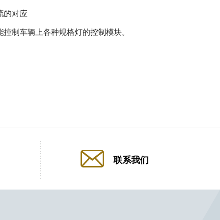
流的对应
能控制车辆上各种规格灯的控制模块。
联系我们