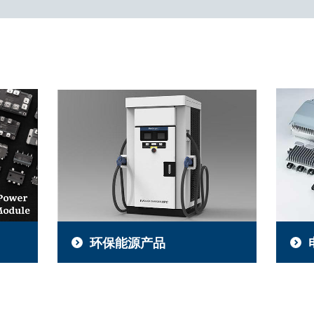
环保能源产品