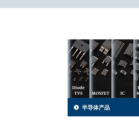
半导体产品