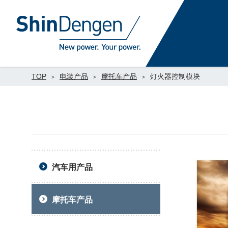
TOP
电装产品
摩托车产品
灯火器控制模块
汽车用产品
摩托车产品