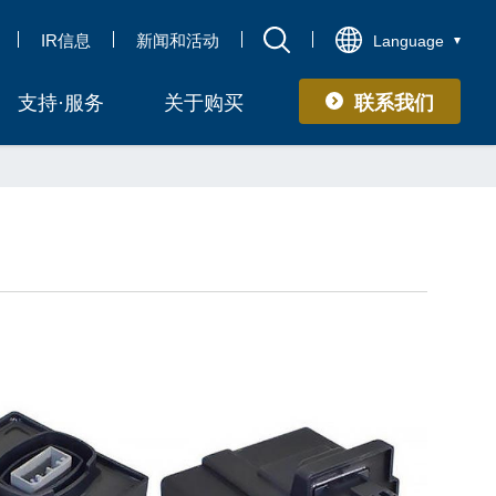
IR信息
新闻和活动
Language
联系我们
支持·服务
关于购买