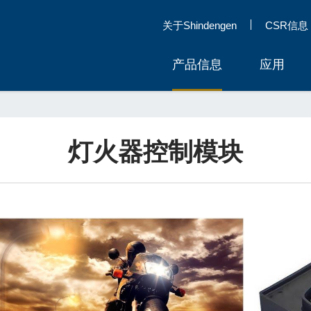
关于Shindengen
CSR信息
产品信息
应用
灯火器控制模块