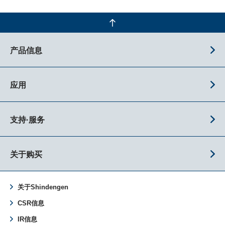
产品信息
应用
支持·服务
关于购买
关于Shindengen
CSR信息
IR信息