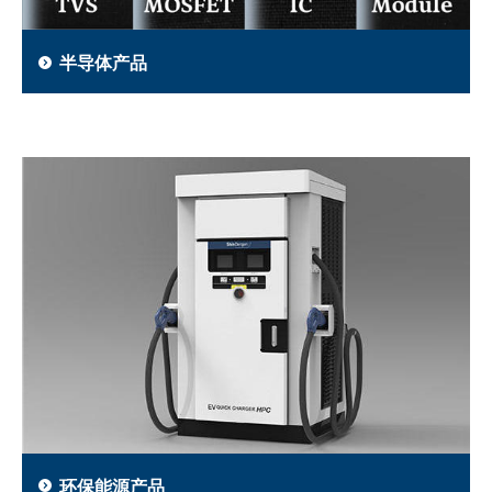
半导体产品
环保能源产品