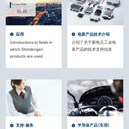
应用
电装产品技术介绍
Introductions to fields in
介绍了关于新电元工业电
which Shindengen
装产品的技术支持信息
products are used.
支持·服务
半导体产品（车用）