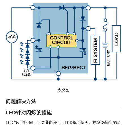
系统图
问题解决方法
LED针对闪烁的措施
LED与灯泡不同，只要通电停止，LED就会熄灭。在ACG输出的负