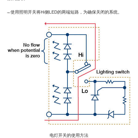
→使用照明开关将Hi侧LED的两端短路，为确保关闭的系统。
电灯开关的使用方法