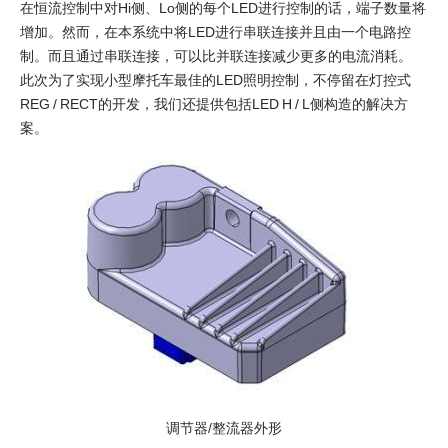
在恒流控制中对Hi侧、Lo侧的每个LED进行控制的话，端子数量将
增加。然而，在本系统中将LED进行串联连接并且由一个电路控
制。而且通过串联连接，可以比并联连接减少更多的电流消耗。
此次为了实现小型摩托车最佳的LED照明控制，不停留在灯控式
REG / RECT的开发，我们还提供包括LED H / L侧构造的解决方
案。
调节器/整流器外形